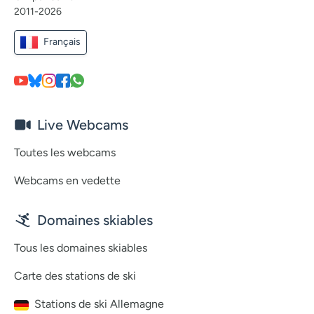
2011-2026
Français
Live Webcams
Toutes les webcams
Webcams en vedette
Domaines skiables
Tous les domaines skiables
Carte des stations de ski
Stations de ski Allemagne