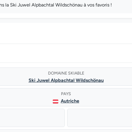
la Ski Juwel Alpbachtal Wildschönau à vos favoris !
DOMAINE SKIABLE
Ski Juwel Alpbachtal Wildschönau
PAYS
Autriche