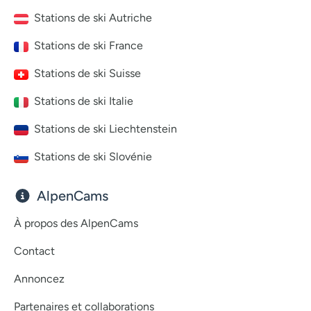
Stations de ski Autriche
Stations de ski France
Stations de ski Suisse
Stations de ski Italie
Stations de ski Liechtenstein
Stations de ski Slovénie
AlpenCams
À propos des AlpenCams
Contact
Annoncez
Partenaires et collaborations