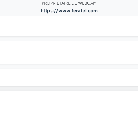
PROPRIÉTAIRE DE WEBCAM
https://www.feratel.com