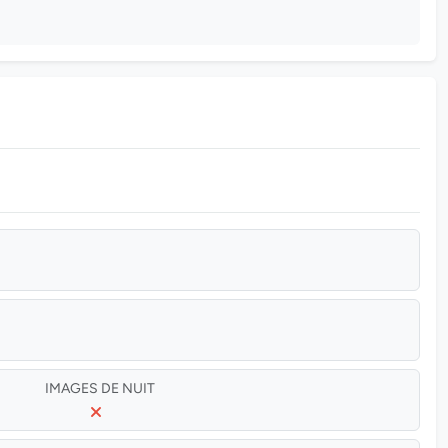
IMAGES DE NUIT