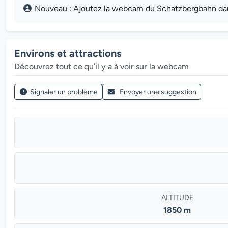
Nouveau : Ajoutez la webcam du Schatzbergbahn dans 
Environs et attractions
Découvrez tout ce qu’il y a à voir sur la webcam
Signaler un problème
Envoyer une suggestion
ALTITUDE
1850 m