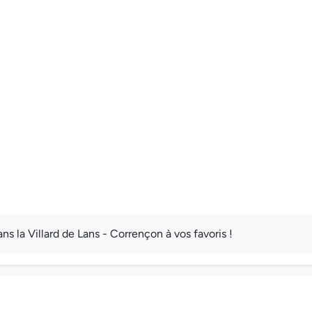
 la Villard de Lans - Corrençon à vos favoris !