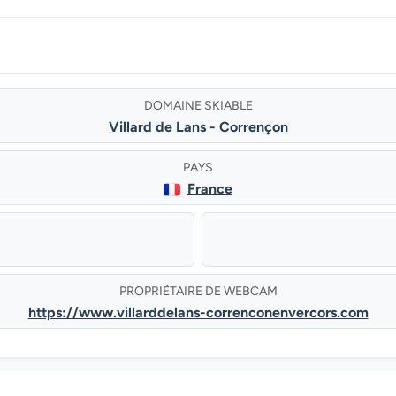
DOMAINE SKIABLE
Villard de Lans - Corrençon
PAYS
France
PROPRIÉTAIRE DE WEBCAM
https://www.villarddelans-correnconenvercors.com