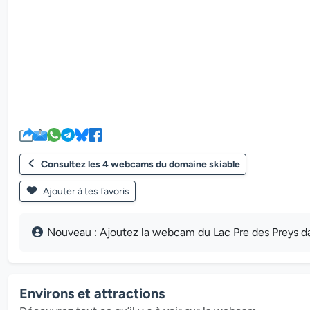
Consultez les 4 webcams du domaine skiable
Ajouter à tes favoris
Nouveau : Ajoutez la webcam du Lac Pre des Preys dans
Environs et attractions