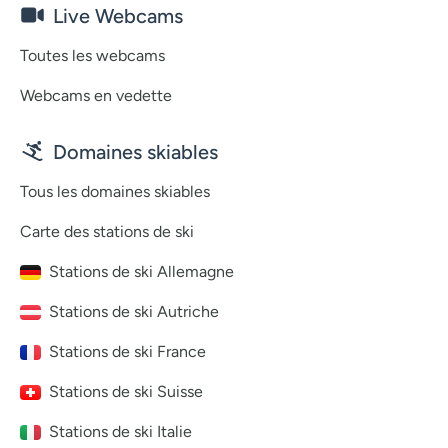
Live Webcams
Toutes les webcams
Webcams en vedette
Domaines skiables
Tous les domaines skiables
Carte des stations de ski
Stations de ski Allemagne
Stations de ski Autriche
Stations de ski France
Stations de ski Suisse
Stations de ski Italie