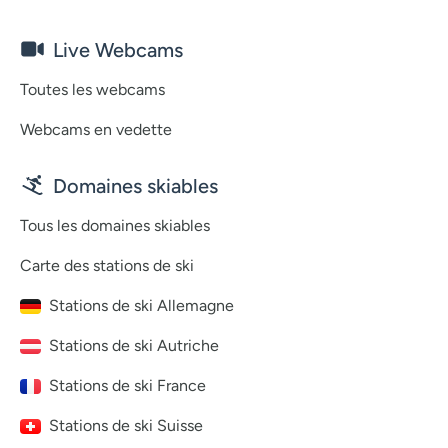
Live Webcams
Toutes les webcams
Webcams en vedette
Domaines skiables
Tous les domaines skiables
Carte des stations de ski
Stations de ski Allemagne
Stations de ski Autriche
Stations de ski France
Stations de ski Suisse