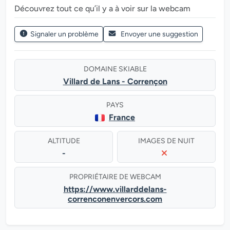
Découvrez tout ce qu’il y a à voir sur la webcam
Signaler un problème
Envoyer une suggestion
DOMAINE SKIABLE
Villard de Lans - Corrençon
PAYS
France
ALTITUDE
IMAGES DE NUIT
-
PROPRIÉTAIRE DE WEBCAM
https://www.villarddelans-
correnconenvercors.com