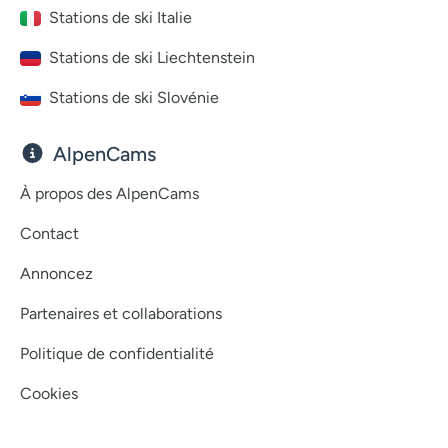
Stations de ski Italie
Stations de ski Liechtenstein
Stations de ski Slovénie
AlpenCams
À propos des AlpenCams
Contact
Annoncez
Partenaires et collaborations
Politique de confidentialité
Cookies