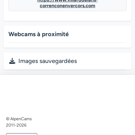
correnconenvercors.com
Webcams à proximité
Images sauvegardées
© AlpenCams
2011-2026