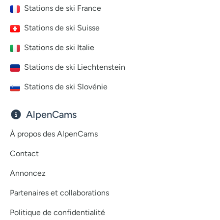
Stations de ski France
Stations de ski Suisse
Stations de ski Italie
Stations de ski Liechtenstein
Stations de ski Slovénie
AlpenCams
À propos des AlpenCams
Contact
Annoncez
Partenaires et collaborations
Politique de confidentialité