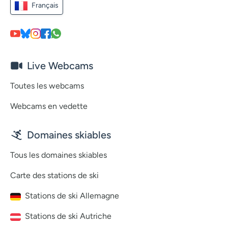
Français
Live Webcams
Toutes les webcams
Webcams en vedette
Domaines skiables
Tous les domaines skiables
Carte des stations de ski
Stations de ski Allemagne
Stations de ski Autriche