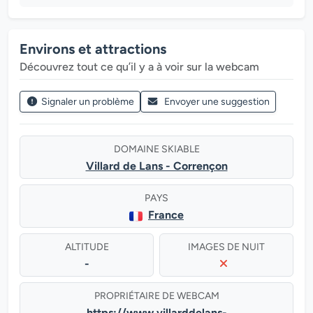
Environs et attractions
Découvrez tout ce qu’il y a à voir sur la webcam
Signaler un problème
Envoyer une suggestion
DOMAINE SKIABLE
Villard de Lans - Corrençon
PAYS
France
ALTITUDE
IMAGES DE NUIT
-
PROPRIÉTAIRE DE WEBCAM
https://www.villarddelans-