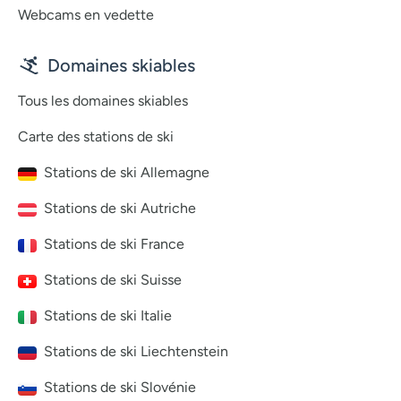
Webcams en vedette
Domaines skiables
Tous les domaines skiables
Carte des stations de ski
Stations de ski Allemagne
Stations de ski Autriche
Stations de ski France
Stations de ski Suisse
Stations de ski Italie
Stations de ski Liechtenstein
Stations de ski Slovénie