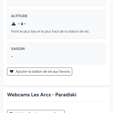
ALTITUDE
- à -
Point le plus bas et le plus haut de la station de ski.
SAISON
-
Ajouter la station de ski aux favoris
Webcams Les Arcs - Paradiski