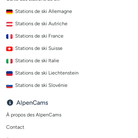
Stations de ski Allemagne
Stations de ski Autriche
Stations de ski France
Stations de ski Suisse
Stations de ski Italie
Stations de ski Liechtenstein
Stations de ski Slovénie
AlpenCams
À propos des AlpenCams
Contact