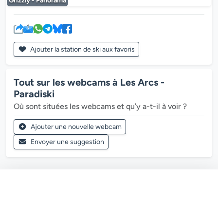
Grizzly - Panorama
Ajouter la station de ski aux favoris
Tout sur les webcams à Les Arcs -
Paradiski
Où sont situées les webcams et qu’y a-t-il à voir ?
Ajouter une nouvelle webcam
Envoyer une suggestion