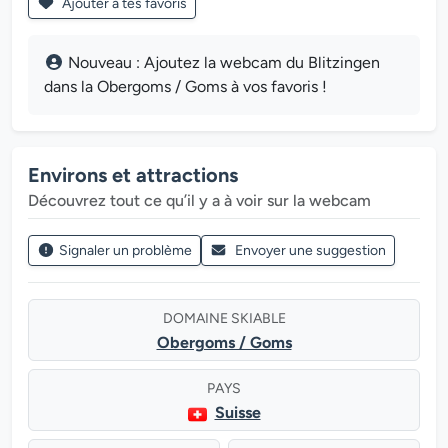
Ajouter à tes favoris
Nouveau : Ajoutez la webcam du Blitzingen
dans la Obergoms / Goms à vos favoris !
Environs et attractions
Découvrez tout ce qu’il y a à voir sur la webcam
Signaler un problème
Envoyer une suggestion
DOMAINE SKIABLE
Obergoms / Goms
PAYS
Suisse