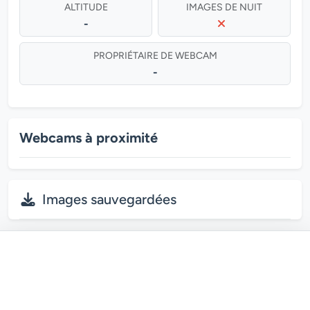
ALTITUDE
IMAGES DE NUIT
-
PROPRIÉTAIRE DE WEBCAM
-
Webcams à proximité
Images sauvegardées