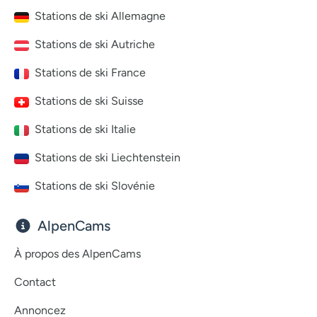
Stations de ski Allemagne
Stations de ski Autriche
Stations de ski France
Stations de ski Suisse
Stations de ski Italie
Stations de ski Liechtenstein
Stations de ski Slovénie
AlpenCams
À propos des AlpenCams
Contact
Annoncez