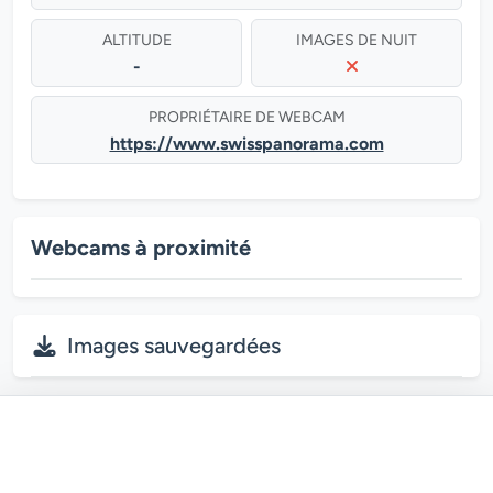
ALTITUDE
IMAGES DE NUIT
-
PROPRIÉTAIRE DE WEBCAM
https://www.swisspanorama.com
Webcams à proximité
Images sauvegardées