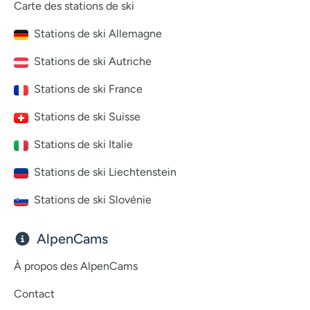
Carte des stations de ski
Stations de ski Allemagne
Stations de ski Autriche
Stations de ski France
Stations de ski Suisse
Stations de ski Italie
Stations de ski Liechtenstein
Stations de ski Slovénie
AlpenCams
À propos des AlpenCams
Contact