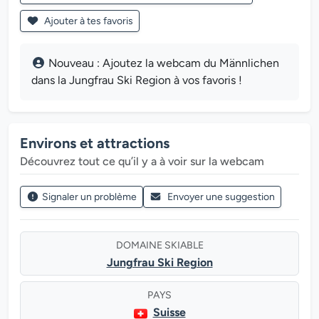
Ajouter à tes favoris
Nouveau : Ajoutez la webcam du Männlichen
dans la Jungfrau Ski Region à vos favoris !
Environs et attractions
Découvrez tout ce qu’il y a à voir sur la webcam
Signaler un problème
Envoyer une suggestion
DOMAINE SKIABLE
Jungfrau Ski Region
PAYS
Suisse