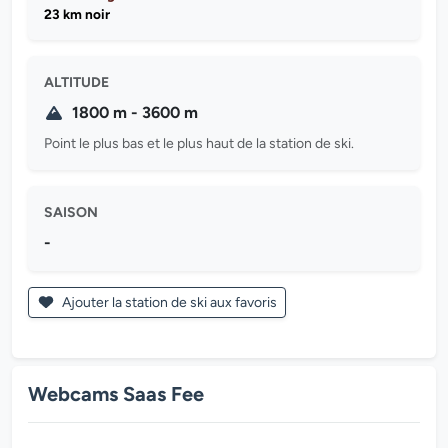
23 km noir
ALTITUDE
1800 m - 3600 m
Point le plus bas et le plus haut de la station de ski.
SAISON
-
Ajouter la station de ski aux favoris
Webcams Saas Fee