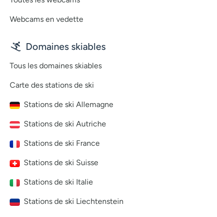
Webcams en vedette
Domaines skiables
Tous les domaines skiables
Carte des stations de ski
Stations de ski Allemagne
Stations de ski Autriche
Stations de ski France
Stations de ski Suisse
Stations de ski Italie
Stations de ski Liechtenstein