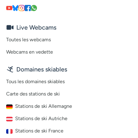
Live Webcams
Toutes les webcams
Webcams en vedette
Domaines skiables
Tous les domaines skiables
Carte des stations de ski
Stations de ski Allemagne
Stations de ski Autriche
Stations de ski France