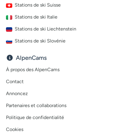
Stations de ski Suisse
Stations de ski Italie
Stations de ski Liechtenstein
Stations de ski Slovénie
AlpenCams
À propos des AlpenCams
Contact
Annoncez
Partenaires et collaborations
Politique de confidentialité
Cookies