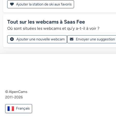
Ajouter la station de ski aux favoris
Tout sur les webcams à Saas Fee
Où sont situées les webcams et qu’y a-t-il à voir ?
Ajouter une nouvelle webcam
Envoyer une suggestion
© AlpenCams
2011-2026
Français