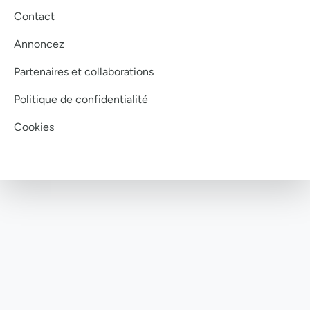
Contact
Annoncez
Partenaires et collaborations
Politique de confidentialité
Cookies