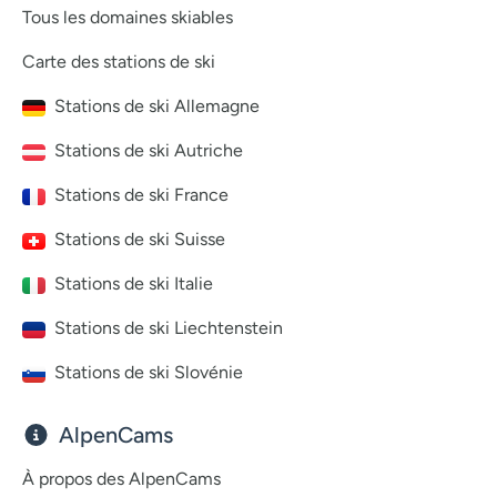
Tous les domaines skiables
Carte des stations de ski
Stations de ski Allemagne
Stations de ski Autriche
Stations de ski France
Stations de ski Suisse
Stations de ski Italie
Stations de ski Liechtenstein
Stations de ski Slovénie
AlpenCams
À propos des AlpenCams