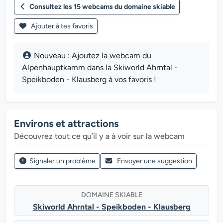
Consultez les 15 webcams du domaine skiable
Ajouter à tes favoris
Nouveau : Ajoutez la webcam du
Alpenhauptkamm dans la Skiworld Ahrntal -
Speikboden - Klausberg à vos favoris !
Environs et attractions
Découvrez tout ce qu’il y a à voir sur la webcam
Signaler un problème
Envoyer une suggestion
DOMAINE SKIABLE
Skiworld Ahrntal - Speikboden - Klausberg