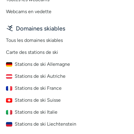
Webcams en vedette
Domaines skiables
Tous les domaines skiables
Carte des stations de ski
Stations de ski Allemagne
Stations de ski Autriche
Stations de ski France
Stations de ski Suisse
Stations de ski Italie
Stations de ski Liechtenstein