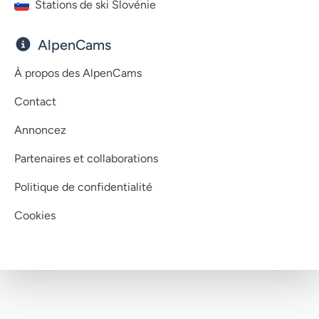
Stations de ski Slovénie
AlpenCams
À propos des AlpenCams
Contact
Annoncez
Partenaires et collaborations
Politique de confidentialité
Cookies