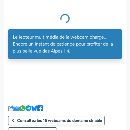
Le lecteur multimédia de la webcam charge...
Encore un instant de patience pour profiter de la
plus belle vue des Alpes ! ☀️
Consultez les 15 webcams du domaine skiable