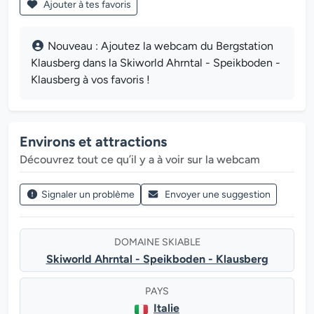
Ajouter à tes favoris
Nouveau : Ajoutez la webcam du Bergstation
Klausberg dans la Skiworld Ahrntal - Speikboden -
Klausberg à vos favoris !
Environs et attractions
Découvrez tout ce qu’il y a à voir sur la webcam
Signaler un problème
Envoyer une suggestion
DOMAINE SKIABLE
Skiworld Ahrntal - Speikboden - Klausberg
PAYS
Italie