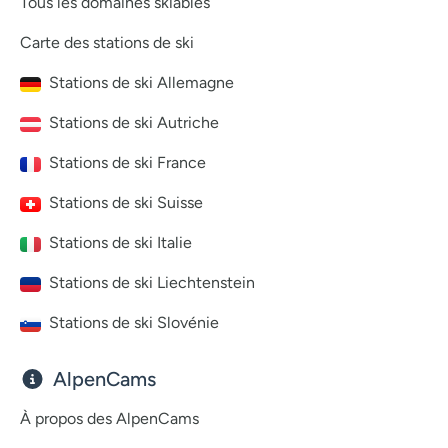
Tous les domaines skiables
Carte des stations de ski
Stations de ski Allemagne
Stations de ski Autriche
Stations de ski France
Stations de ski Suisse
Stations de ski Italie
Stations de ski Liechtenstein
Stations de ski Slovénie
AlpenCams
À propos des AlpenCams