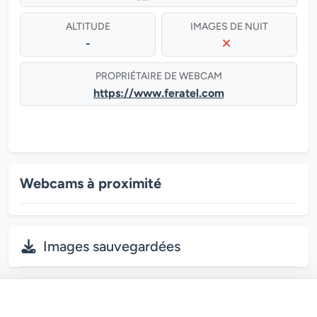
ALTITUDE
IMAGES DE NUIT
-
PROPRIÉTAIRE DE WEBCAM
https://www.feratel.com
Webcams à proximité
Images sauvegardées