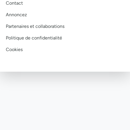
Contact
Annoncez
Partenaires et collaborations
Politique de confidentialité
Cookies