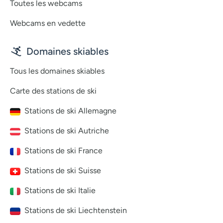
Toutes les webcams
Webcams en vedette
Domaines skiables
Tous les domaines skiables
Carte des stations de ski
Stations de ski Allemagne
Stations de ski Autriche
Stations de ski France
Stations de ski Suisse
Stations de ski Italie
Stations de ski Liechtenstein