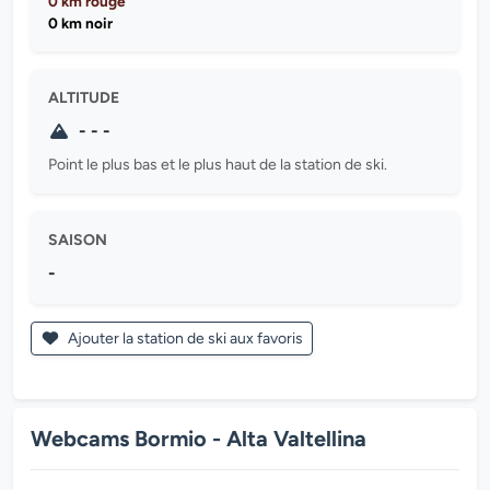
0 km rouge
0 km noir
ALTITUDE
- - -
Point le plus bas et le plus haut de la station de ski.
SAISON
-
Ajouter la station de ski aux favoris
Webcams Bormio - Alta Valtellina