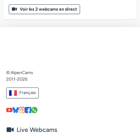
Voir les 2 webcams en direct
© AlpenCams
2011-2026
Français
Live Webcams