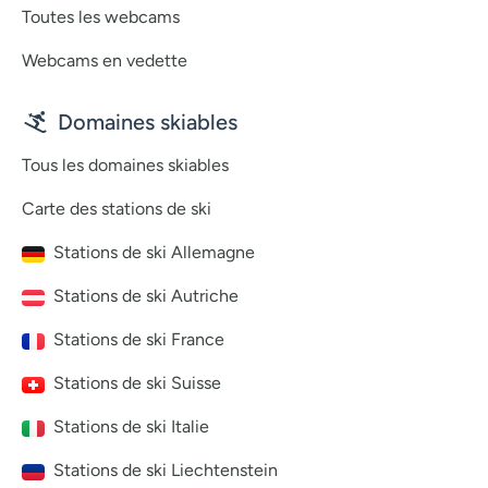
Toutes les webcams
Webcams en vedette
Domaines skiables
Tous les domaines skiables
Carte des stations de ski
Stations de ski Allemagne
Stations de ski Autriche
Stations de ski France
Stations de ski Suisse
Stations de ski Italie
Stations de ski Liechtenstein