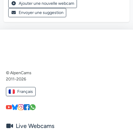
Ajouter une nouvelle webcam
Envoyer une suggestion
© AlpenCams
2011-2026
Français
Live Webcams