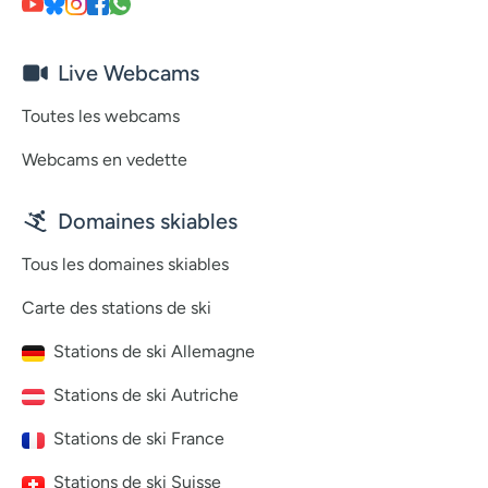
Live Webcams
Toutes les webcams
Webcams en vedette
Domaines skiables
Tous les domaines skiables
Carte des stations de ski
Stations de ski Allemagne
Stations de ski Autriche
Stations de ski France
Stations de ski Suisse