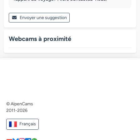
Envoyer une suggestion
Webcams à proximité
© AlpenCams
2011-2026
Français