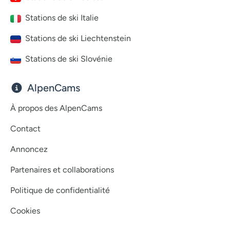
Stations de ski Italie
Stations de ski Liechtenstein
Stations de ski Slovénie
AlpenCams
À propos des AlpenCams
Contact
Annoncez
Partenaires et collaborations
Politique de confidentialité
Cookies