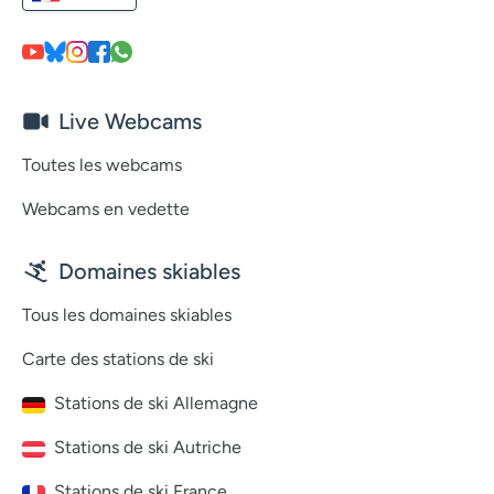
Live Webcams
Toutes les webcams
Webcams en vedette
Domaines skiables
Tous les domaines skiables
Carte des stations de ski
Stations de ski Allemagne
Stations de ski Autriche
Stations de ski France