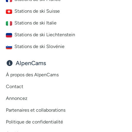
Stations de ski Suisse
Stations de ski Italie
Stations de ski Liechtenstein
Stations de ski Slovénie
AlpenCams
À propos des AlpenCams
Contact
Annoncez
Partenaires et collaborations
Politique de confidentialité