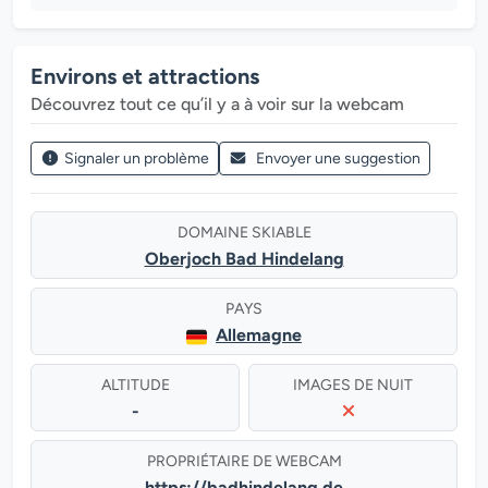
Environs et attractions
Découvrez tout ce qu’il y a à voir sur la webcam
Signaler un problème
Envoyer une suggestion
DOMAINE SKIABLE
Oberjoch Bad Hindelang
PAYS
Allemagne
ALTITUDE
IMAGES DE NUIT
-
PROPRIÉTAIRE DE WEBCAM
https://badhindelang.de