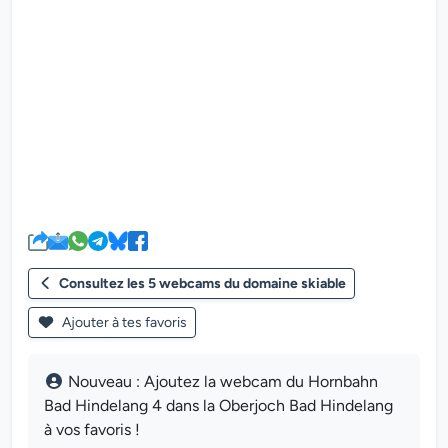
Le lecteur multimédia de la we
Consultez les 5 webcams du domaine skiable
Ajouter à tes favoris
Nouveau : Ajoutez la webcam du Hornbahn
Bad Hindelang 4 dans la Oberjoch Bad Hindelang
à vos favoris !