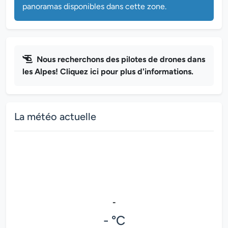
panoramas disponibles dans cette zone.
Nous recherchons des pilotes de drones dans
les Alpes! Cliquez ici pour plus d'informations.
La météo actuelle
-
- °C