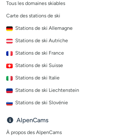
Tous les domaines skiables
Carte des stations de ski
Stations de ski Allemagne
Stations de ski Autriche
Stations de ski France
Stations de ski Suisse
Stations de ski Italie
Stations de ski Liechtenstein
Stations de ski Slovénie
AlpenCams
À propos des AlpenCams