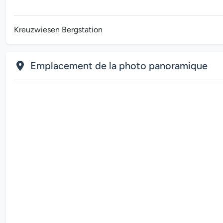
Kreuzwiesen Bergstation
Emplacement de la photo panoramique