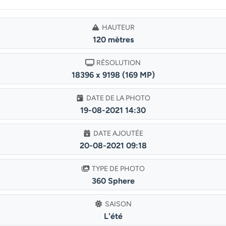
HAUTEUR
120 mètres
RÉSOLUTION
18396 x 9198 (169 MP)
DATE DE LA PHOTO
19-08-2021 14:30
DATE AJOUTÉE
20-08-2021 09:18
TYPE DE PHOTO
360 Sphere
SAISON
L'été