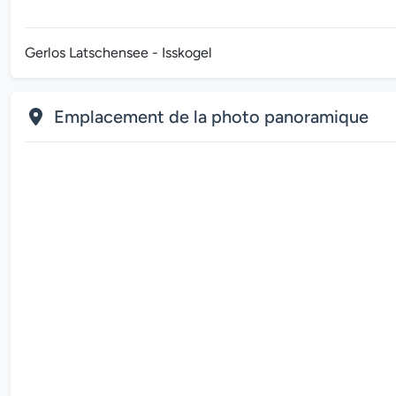
Gerlos Latschensee - Isskogel
Emplacement de la photo panoramique