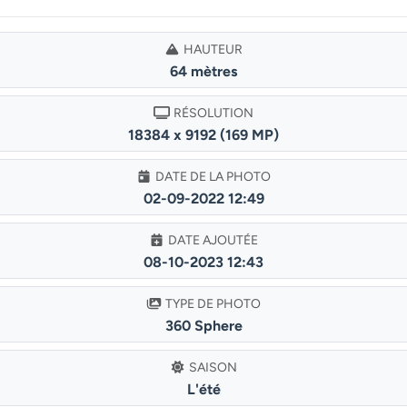
HAUTEUR
64 mètres
RÉSOLUTION
18384 x 9192 (169 MP)
DATE DE LA PHOTO
02-09-2022 12:49
DATE AJOUTÉE
08-10-2023 12:43
TYPE DE PHOTO
360 Sphere
SAISON
L'été