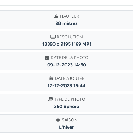
HAUTEUR
98 mètres
RÉSOLUTION
18390 x 9195 (169 MP)
DATE DE LA PHOTO
09-12-2023 14:50
DATE AJOUTÉE
17-12-2023 15:44
TYPE DE PHOTO
360 Sphere
SAISON
L'hiver