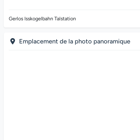
Gerlos Isskogelbahn Talstation
Emplacement de la photo panoramique