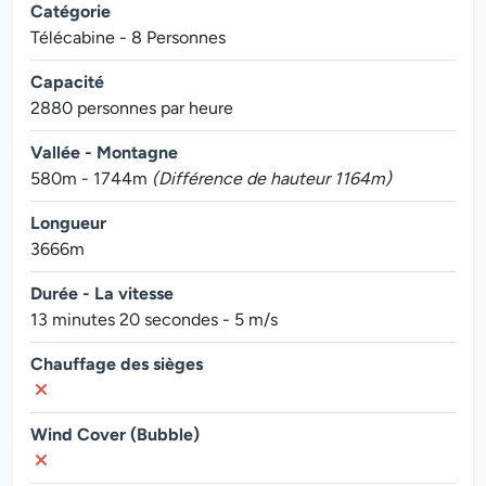
Catégorie
Télécabine - 8 Personnes
Capacité
2880 personnes par heure
Vallée - Montagne
580m - 1744m
(Différence de hauteur 1164m)
Longueur
3666m
Durée - La vitesse
13 minutes 20 secondes - 5 m/s
Chauffage des sièges
Wind Cover (Bubble)