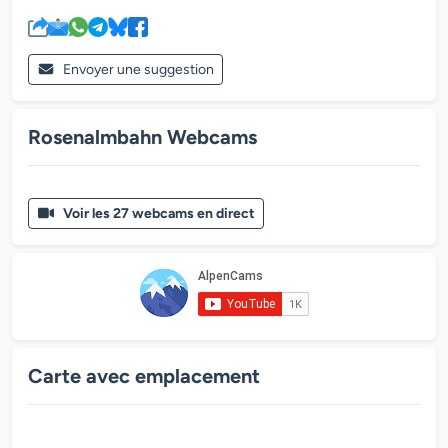
Envoyer une suggestion
Rosenalmbahn Webcams
Voir les 27 webcams en direct
Carte avec emplacement