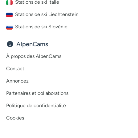
Stations de ski Italie
Stations de ski Liechtenstein
Stations de ski Slovénie
AlpenCams
À propos des AlpenCams
Contact
Annoncez
Partenaires et collaborations
Politique de confidentialité
Cookies