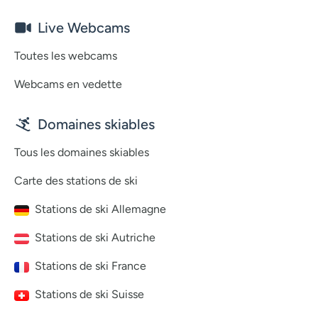
Live Webcams
Toutes les webcams
Webcams en vedette
Domaines skiables
Tous les domaines skiables
Carte des stations de ski
Stations de ski Allemagne
Stations de ski Autriche
Stations de ski France
Stations de ski Suisse