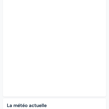
La météo actuelle