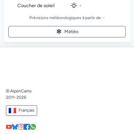
Coucher de soleil
-
Prévisions météorologiques à partir de: -
Météo
© AlpenCams
2011-2026
Français