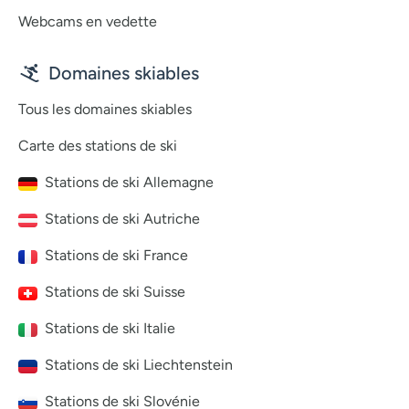
Webcams en vedette
Domaines skiables
Tous les domaines skiables
Carte des stations de ski
Stations de ski Allemagne
Stations de ski Autriche
Stations de ski France
Stations de ski Suisse
Stations de ski Italie
Stations de ski Liechtenstein
Stations de ski Slovénie