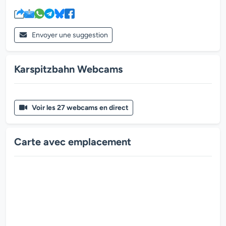
Envoyer une suggestion
Karspitzbahn Webcams
Voir les 27 webcams en direct
Carte avec emplacement