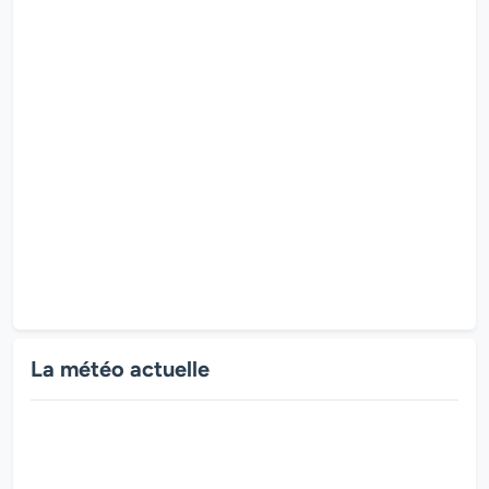
La météo actuelle