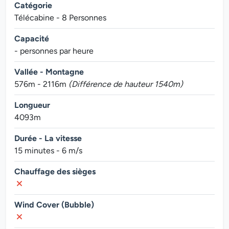
Catégorie
Télécabine - 8 Personnes
Capacité
- personnes par heure
Vallée - Montagne
576m - 2116m
(Différence de hauteur 1540m)
Longueur
4093m
Durée - La vitesse
15 minutes - 6 m/s
Chauffage des sièges
Wind Cover (Bubble)