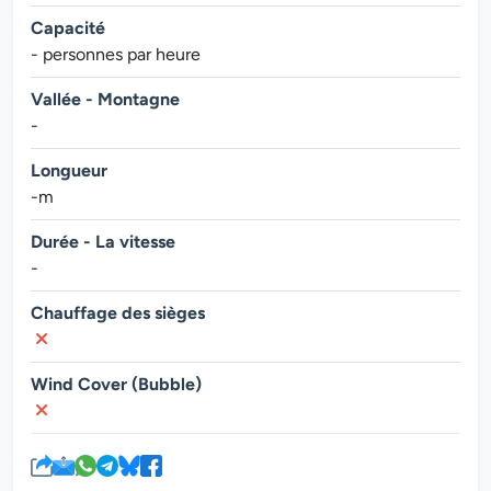
Capacité
- personnes par heure
Vallée - Montagne
-
Longueur
-m
Durée - La vitesse
-
Chauffage des sièges
Wind Cover (Bubble)