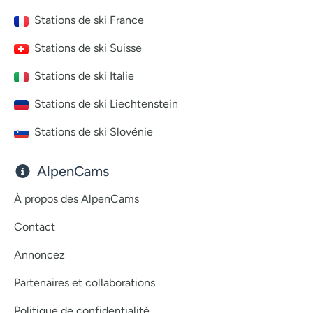
Stations de ski France
Stations de ski Suisse
Stations de ski Italie
Stations de ski Liechtenstein
Stations de ski Slovénie
AlpenCams
À propos des AlpenCams
Contact
Annoncez
Partenaires et collaborations
Politique de confidentialité