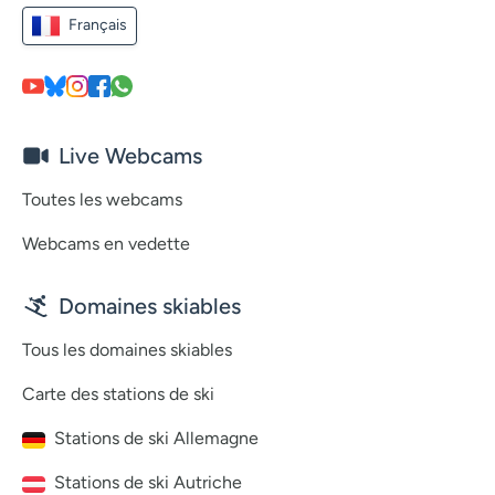
Français
Live Webcams
Toutes les webcams
Webcams en vedette
Domaines skiables
Tous les domaines skiables
Carte des stations de ski
Stations de ski Allemagne
Stations de ski Autriche