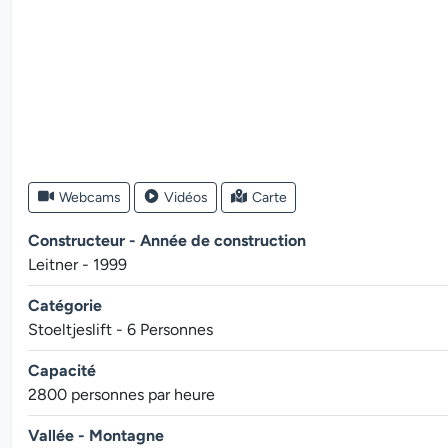
Webcams
Vidéos
Carte
Constructeur - Année de construction
Leitner - 1999
Catégorie
Stoeltjeslift - 6 Personnes
Capacité
2800 personnes par heure
Vallée - Montagne