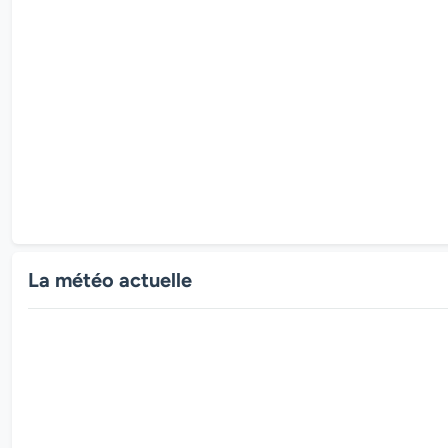
La météo actuelle