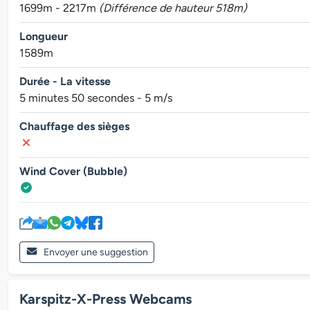
1699m - 2217m
(Différence de hauteur 518m)
Longueur
1589m
Durée - La vitesse
5 minutes 50 secondes - 5 m/s
Chauffage des sièges
Wind Cover (Bubble)
Envoyer une suggestion
Karspitz-X-Press Webcams