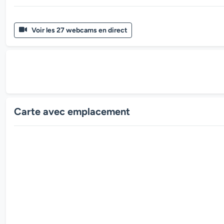
Voir les 27 webcams en direct
Carte avec emplacement