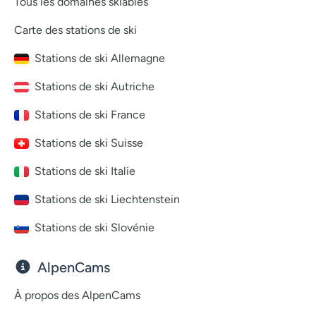
Tous les domaines skiables
Carte des stations de ski
Stations de ski Allemagne
Stations de ski Autriche
Stations de ski France
Stations de ski Suisse
Stations de ski Italie
Stations de ski Liechtenstein
Stations de ski Slovénie
AlpenCams
À propos des AlpenCams