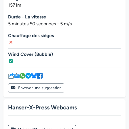
1571m
Durée - La vitesse
5 minutes 50 secondes - 5 m/s
Chauffage des sièges
Wind Cover (Bubble)
Envoyer une suggestion
Hanser-X-Press Webcams