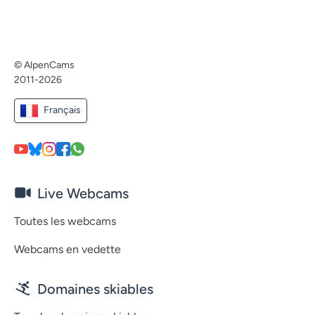
© AlpenCams
2011-2026
Français
Live Webcams
Toutes les webcams
Webcams en vedette
Domaines skiables