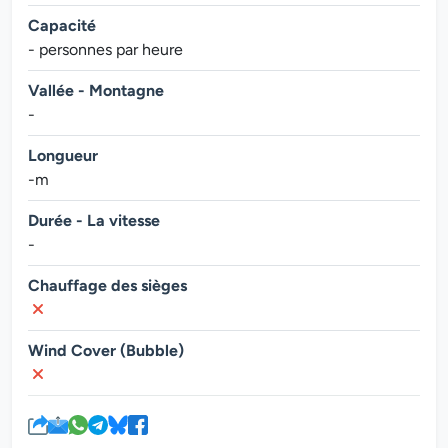
Capacité
- personnes par heure
Vallée - Montagne
-
Longueur
-m
Durée - La vitesse
-
Chauffage des sièges
Wind Cover (Bubble)