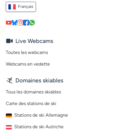
Français
Live Webcams
Toutes les webcams
Webcams en vedette
Domaines skiables
Tous les domaines skiables
Carte des stations de ski
Stations de ski Allemagne
Stations de ski Autriche