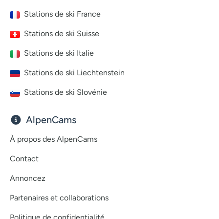
Stations de ski France
Stations de ski Suisse
Stations de ski Italie
Stations de ski Liechtenstein
Stations de ski Slovénie
AlpenCams
À propos des AlpenCams
Contact
Annoncez
Partenaires et collaborations
Politique de confidentialité