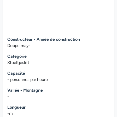
Constructeur - Année de construction
Doppelmayr
Catégorie
Stoeltjeslift
Capacité
- personnes par heure
Vallée - Montagne
-
Longueur
-m