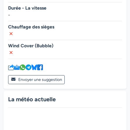
Durée - La vitesse
-
Chauffage des sièges
Wind Cover (Bubble)
Envoyer une suggestion
La météo actuelle