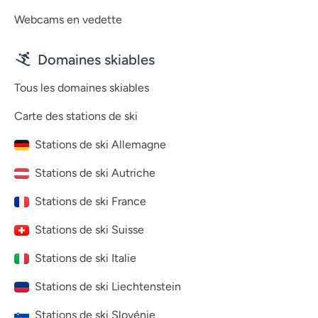
Webcams en vedette
Domaines skiables
Tous les domaines skiables
Carte des stations de ski
Stations de ski Allemagne
Stations de ski Autriche
Stations de ski France
Stations de ski Suisse
Stations de ski Italie
Stations de ski Liechtenstein
Stations de ski Slovénie