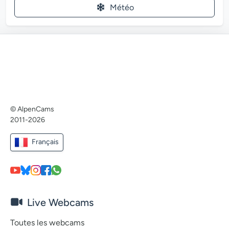
Météo
© AlpenCams
2011-2026
Français
Live Webcams
Toutes les webcams