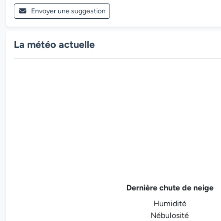
Envoyer une suggestion
La météo actuelle
Dernière chute de neige
Humidité
Nébulosité