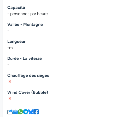
Capacité
- personnes par heure
Vallée - Montagne
-
Longueur
-m
Durée - La vitesse
-
Chauffage des sièges
Wind Cover (Bubble)