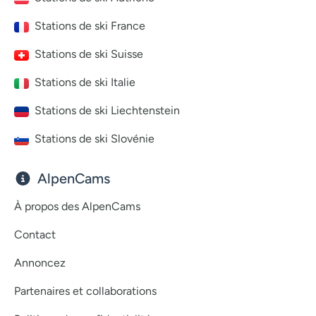
Stations de ski France
Stations de ski Suisse
Stations de ski Italie
Stations de ski Liechtenstein
Stations de ski Slovénie
AlpenCams
À propos des AlpenCams
Contact
Annoncez
Partenaires et collaborations