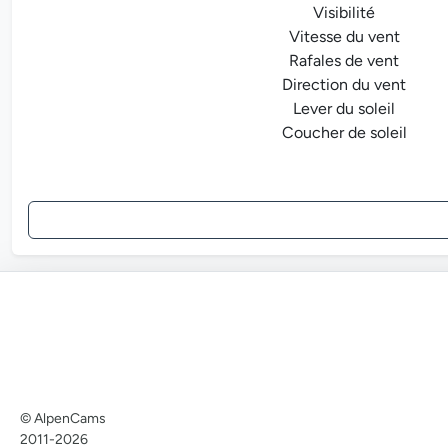
Visibilité
Vitesse du vent
Rafales de vent
Direction du vent
Lever du soleil
Coucher de soleil
© AlpenCams
2011-2026