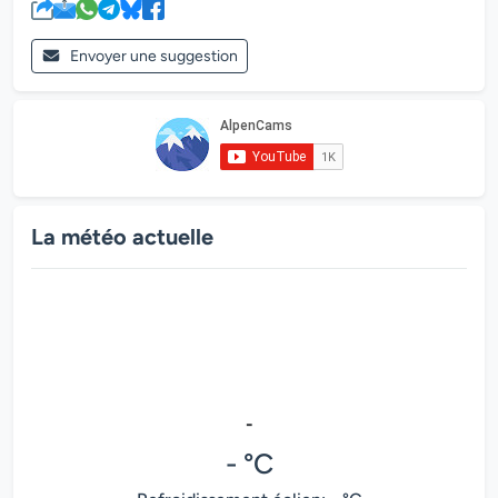
Envoyer une suggestion
La météo actuelle
-
- °C