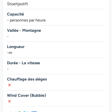
Stoeltjeslift
Capacité
- personnes par heure
Vallée - Montagne
-
Longueur
-m
Durée - La vitesse
-
Chauffage des sièges
Wind Cover (Bubble)