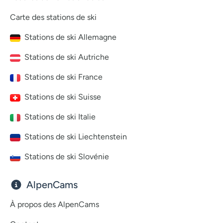
Carte des stations de ski
Stations de ski Allemagne
Stations de ski Autriche
Stations de ski France
Stations de ski Suisse
Stations de ski Italie
Stations de ski Liechtenstein
Stations de ski Slovénie
AlpenCams
À propos des AlpenCams