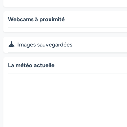
Webcams à proximité
Images sauvegardées
La météo actuelle