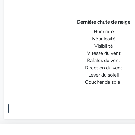
Dernière chute de neige
Humidité
Nébulosité
Visibilité
Vitesse du vent
Rafales de vent
Direction du vent
Lever du soleil
Coucher de soleil