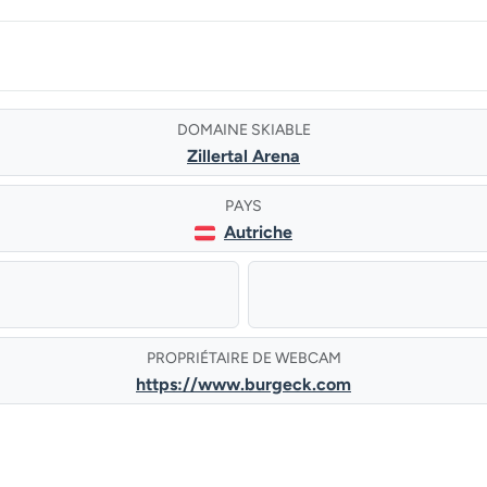
DOMAINE SKIABLE
Zillertal Arena
PAYS
Autriche
PROPRIÉTAIRE DE WEBCAM
https://www.burgeck.com