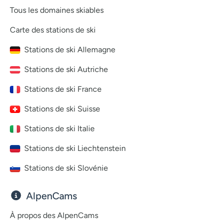
Tous les domaines skiables
Carte des stations de ski
Stations de ski Allemagne
Stations de ski Autriche
Stations de ski France
Stations de ski Suisse
Stations de ski Italie
Stations de ski Liechtenstein
Stations de ski Slovénie
AlpenCams
À propos des AlpenCams