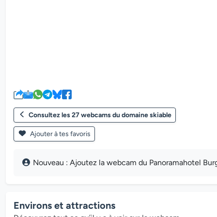
Consultez les 27 webcams du domaine skiable
Ajouter à tes favoris
Nouveau : Ajoutez la webcam du Panoramahotel Burgeck
Environs et attractions