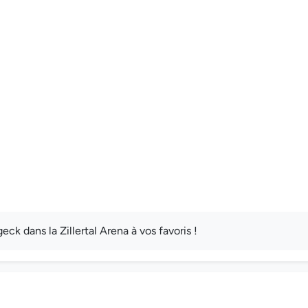
 dans la Zillertal Arena à vos favoris !