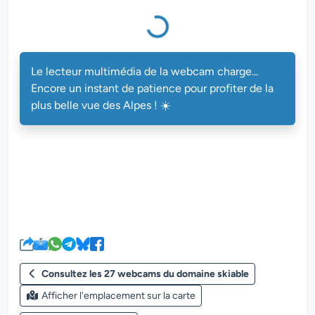
Le lecteur multimédia de la webcam charge...
Encore un instant de patience pour profiter de la
plus belle vue des Alpes ! ☀️
Consultez les 27 webcams du domaine skiable
Afficher l'emplacement sur la carte