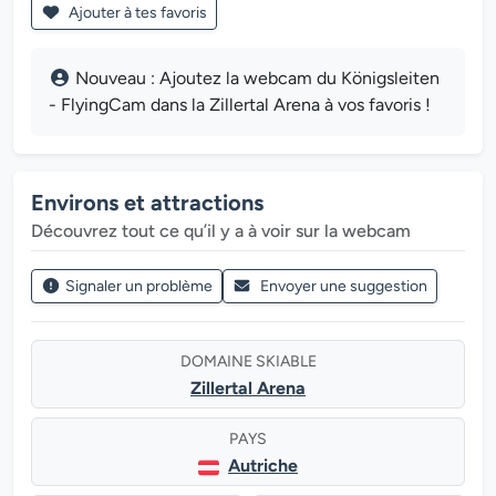
Ajouter à tes favoris
Nouveau : Ajoutez la webcam du Königsleiten
- FlyingCam dans la Zillertal Arena à vos favoris !
Environs et attractions
Découvrez tout ce qu’il y a à voir sur la webcam
Signaler un problème
Envoyer une suggestion
DOMAINE SKIABLE
Zillertal Arena
PAYS
Autriche