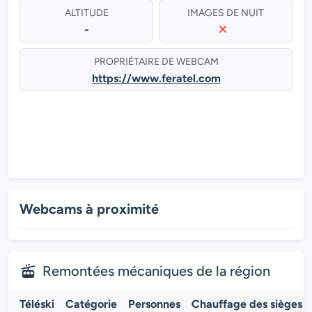
ALTITUDE
IMAGES DE NUIT
-
PROPRIÉTAIRE DE WEBCAM
https://www.feratel.com
Webcams à proximité
Remontées mécaniques de la région
Téléski
Catégorie
Personnes
Chauffage des sièges