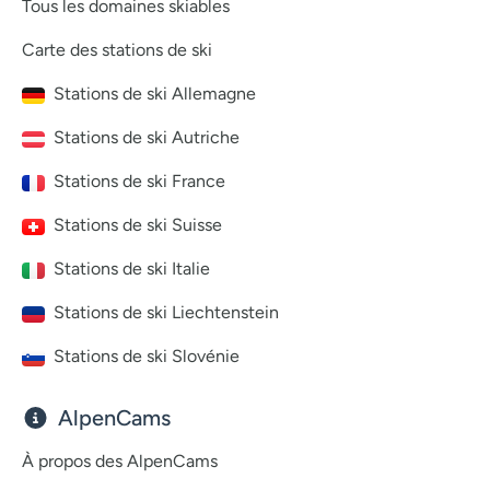
Tous les domaines skiables
Carte des stations de ski
Stations de ski Allemagne
Stations de ski Autriche
Stations de ski France
Stations de ski Suisse
Stations de ski Italie
Stations de ski Liechtenstein
Stations de ski Slovénie
AlpenCams
À propos des AlpenCams