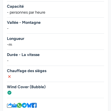
Capacité
- personnes par heure
Vallée - Montagne
-
Longueur
-m
Durée - La vitesse
-
Chauffage des sièges
Wind Cover (Bubble)