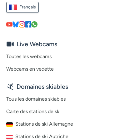
Français
Live Webcams
Toutes les webcams
Webcams en vedette
Domaines skiables
Tous les domaines skiables
Carte des stations de ski
Stations de ski Allemagne
Stations de ski Autriche