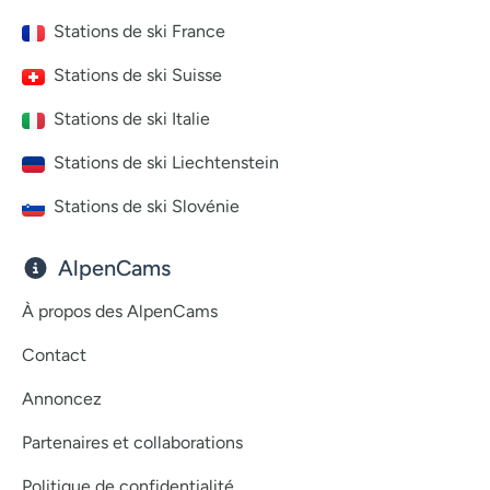
Stations de ski France
Stations de ski Suisse
Stations de ski Italie
Stations de ski Liechtenstein
Stations de ski Slovénie
AlpenCams
À propos des AlpenCams
Contact
Annoncez
Partenaires et collaborations
Politique de confidentialité