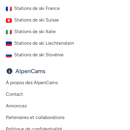
Stations de ski France
Stations de ski Suisse
Stations de ski Italie
Stations de ski Liechtenstein
Stations de ski Slovénie
AlpenCams
À propos des AlpenCams
Contact
Annoncez
Partenaires et collaborations
Politique de confidentialité