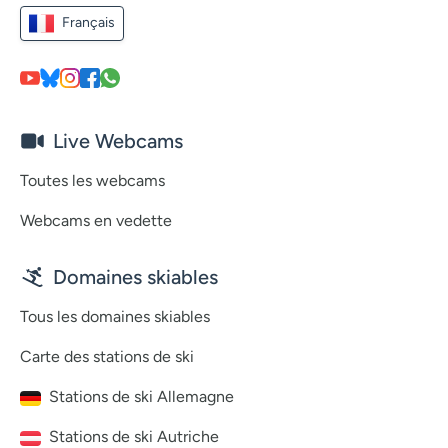
Français
Live Webcams
Toutes les webcams
Webcams en vedette
Domaines skiables
Tous les domaines skiables
Carte des stations de ski
Stations de ski Allemagne
Stations de ski Autriche