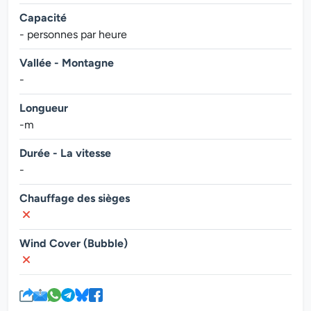
Capacité
- personnes par heure
Vallée - Montagne
-
Longueur
-m
Durée - La vitesse
-
Chauffage des sièges
Wind Cover (Bubble)