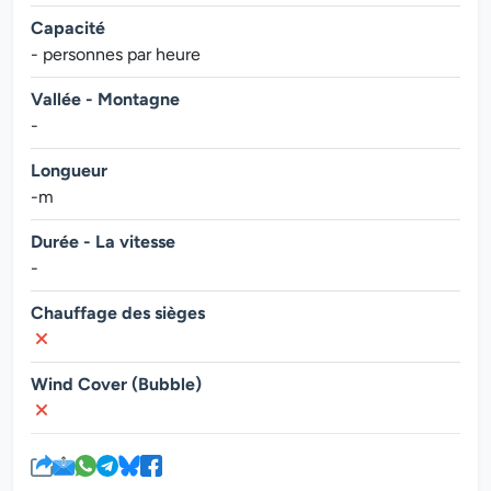
Capacité
- personnes par heure
Vallée - Montagne
-
Longueur
-m
Durée - La vitesse
-
Chauffage des sièges
Wind Cover (Bubble)