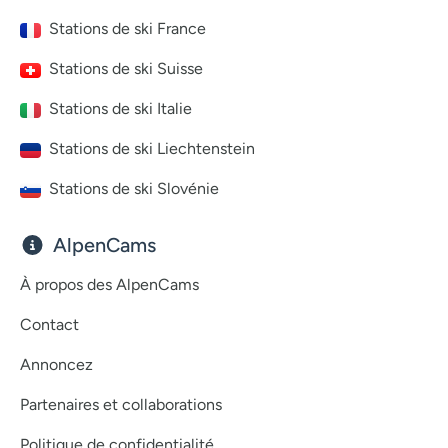
Stations de ski France
Stations de ski Suisse
Stations de ski Italie
Stations de ski Liechtenstein
Stations de ski Slovénie
AlpenCams
À propos des AlpenCams
Contact
Annoncez
Partenaires et collaborations
Politique de confidentialité