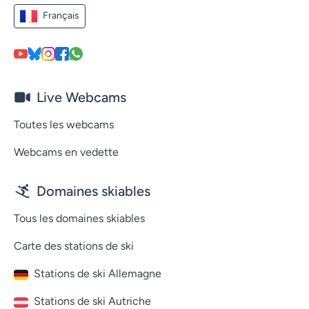
Français
Live Webcams
Toutes les webcams
Webcams en vedette
Domaines skiables
Tous les domaines skiables
Carte des stations de ski
Stations de ski Allemagne
Stations de ski Autriche