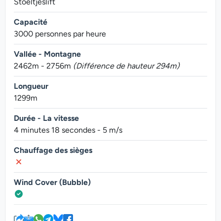
Stoeltjeslift
Capacité
3000 personnes par heure
Vallée - Montagne
2462m - 2756m
(Différence de hauteur 294m)
Longueur
1299m
Durée - La vitesse
4 minutes 18 secondes - 5 m/s
Chauffage des sièges
Wind Cover (Bubble)