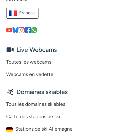
Français
Live Webcams
Toutes les webcams
Webcams en vedette
Domaines skiables
Tous les domaines skiables
Carte des stations de ski
Stations de ski Allemagne