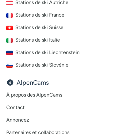
Stations de ski Autriche
Stations de ski France
Stations de ski Suisse
Stations de ski Italie
Stations de ski Liechtenstein
Stations de ski Slovénie
AlpenCams
À propos des AlpenCams
Contact
Annoncez
Partenaires et collaborations