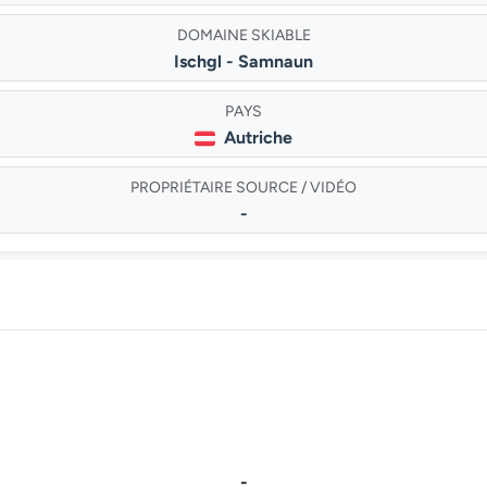
DOMAINE SKIABLE
Ischgl - Samnaun
PAYS
Autriche
PROPRIÉTAIRE SOURCE / VIDÉO
-
-