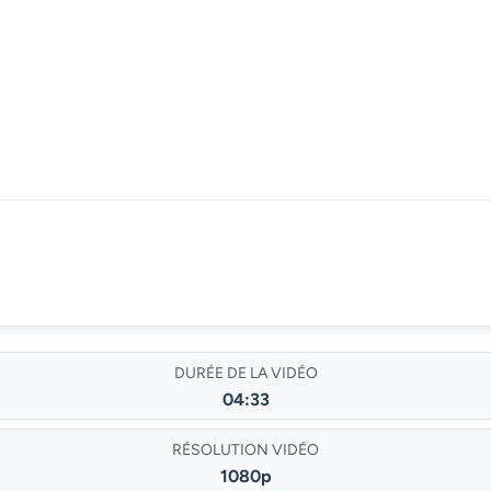
DURÉE DE LA VIDÉO
04:33
RÉSOLUTION VIDÉO
1080p