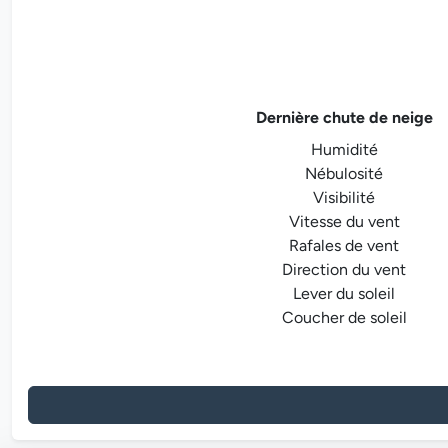
Dernière chute de neige
Humidité
Nébulosité
Visibilité
Vitesse du vent
Rafales de vent
Direction du vent
Lever du soleil
Coucher de soleil