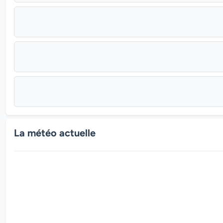
La météo actuelle