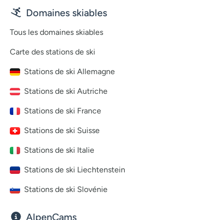
Domaines skiables
Tous les domaines skiables
Carte des stations de ski
Stations de ski Allemagne
Stations de ski Autriche
Stations de ski France
Stations de ski Suisse
Stations de ski Italie
Stations de ski Liechtenstein
Stations de ski Slovénie
AlpenCams