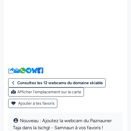
Le lecteur multimédia de la we
Consultez les 12 webcams du domaine skiable
Afficher l'emplacement sur la carte
Ajouter à tes favoris
Nouveau : Ajoutez la webcam du Paznauner
Taja dans la Ischgl - Samnaun à vos favoris !