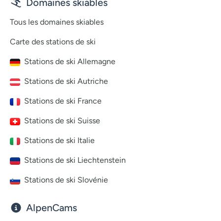
Domaines skiables
Tous les domaines skiables
Carte des stations de ski
Stations de ski Allemagne
Stations de ski Autriche
Stations de ski France
Stations de ski Suisse
Stations de ski Italie
Stations de ski Liechtenstein
Stations de ski Slovénie
AlpenCams