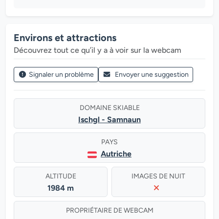
Environs et attractions
Découvrez tout ce qu’il y a à voir sur la webcam
Signaler un problème
Envoyer une suggestion
DOMAINE SKIABLE
Ischgl - Samnaun
PAYS
Autriche
ALTITUDE
IMAGES DE NUIT
1984 m
PROPRIÉTAIRE DE WEBCAM