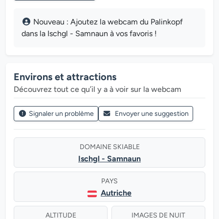
Nouveau : Ajoutez la webcam du Palinkopf
dans la Ischgl - Samnaun à vos favoris !
Environs et attractions
Découvrez tout ce qu’il y a à voir sur la webcam
Signaler un problème
Envoyer une suggestion
DOMAINE SKIABLE
Ischgl - Samnaun
PAYS
Autriche
ALTITUDE
IMAGES DE NUIT