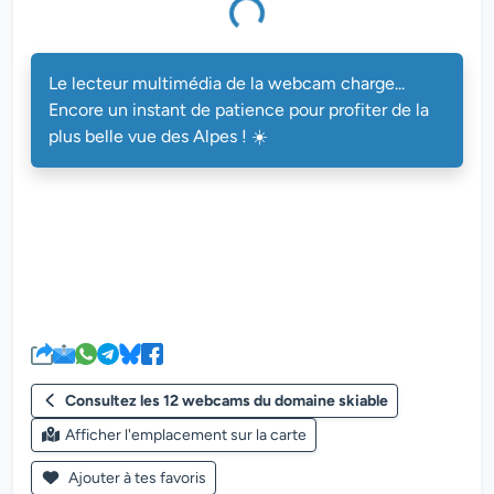
Le lecteur multimédia de la webcam charge...
Encore un instant de patience pour profiter de la
plus belle vue des Alpes ! ☀️
Consultez les 12 webcams du domaine skiable
Afficher l'emplacement sur la carte
Ajouter à tes favoris