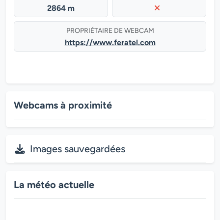
2864 m
PROPRIÉTAIRE DE WEBCAM
https://www.feratel.com
Webcams à proximité
Images sauvegardées
La météo actuelle