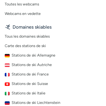
Toutes les webcams
Webcams en vedette
Domaines skiables
Tous les domaines skiables
Carte des stations de ski
Stations de ski Allemagne
Stations de ski Autriche
Stations de ski France
Stations de ski Suisse
Stations de ski Italie
Stations de ski Liechtenstein