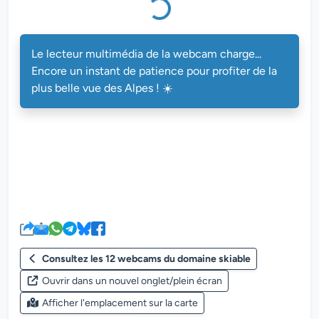
Le lecteur multimédia de la webcam charge...
Encore un instant de patience pour profiter de la
plus belle vue des Alpes ! ☀️
Consultez les 12 webcams du domaine skiable
Ouvrir dans un nouvel onglet/plein écran
Afficher l'emplacement sur la carte