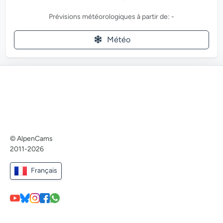
Prévisions météorologiques à partir de: -
Météo
© AlpenCams
2011-2026
Français