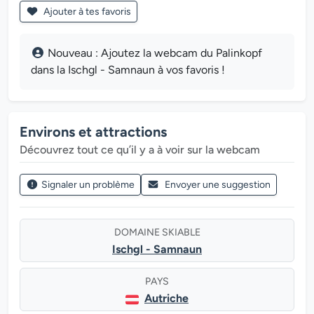
Ajouter à tes favoris
Nouveau : Ajoutez la webcam du Palinkopf
dans la Ischgl - Samnaun à vos favoris !
Environs et attractions
Découvrez tout ce qu’il y a à voir sur la webcam
Signaler un problème
Envoyer une suggestion
DOMAINE SKIABLE
Ischgl - Samnaun
PAYS
Autriche