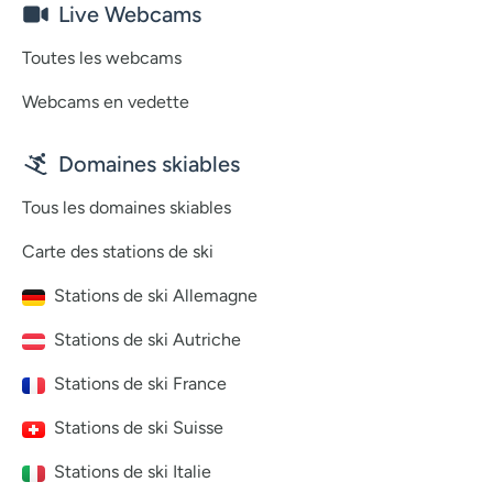
Live Webcams
Toutes les webcams
Webcams en vedette
Domaines skiables
Tous les domaines skiables
Carte des stations de ski
Stations de ski Allemagne
Stations de ski Autriche
Stations de ski France
Stations de ski Suisse
Stations de ski Italie