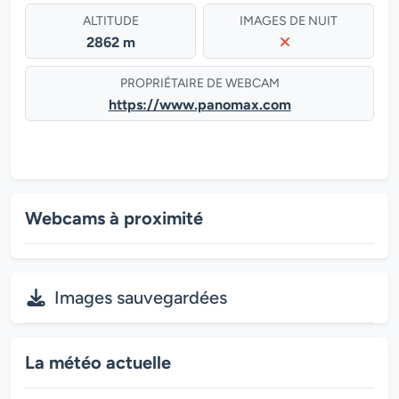
ALTITUDE
IMAGES DE NUIT
2862 m
PROPRIÉTAIRE DE WEBCAM
https://www.panomax.com
Webcams à proximité
Images sauvegardées
La météo actuelle