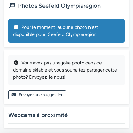
Photos Seefeld Olympiaregion
Pour le moment, aucune photo n'est
disponible pour: Seefeld Olympiaregion.
Vous avez pris une jolie photo dans ce
domaine skiable et vous souhaitez partager cette
photo? Envoyez-le nous!
Envoyer une suggestion
Webcams à proximité