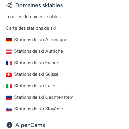
Domaines skiables
Tous les domaines skiables
Carte des stations de ski
Stations de ski Allemagne
Stations de ski Autriche
Stations de ski France
Stations de ski Suisse
Stations de ski Italie
Stations de ski Liechtenstein
Stations de ski Slovénie
AlpenCams