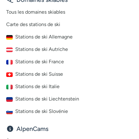
Tous les domaines skiables
Carte des stations de ski
Stations de ski Allemagne
Stations de ski Autriche
Stations de ski France
Stations de ski Suisse
Stations de ski Italie
Stations de ski Liechtenstein
Stations de ski Slovénie
AlpenCams