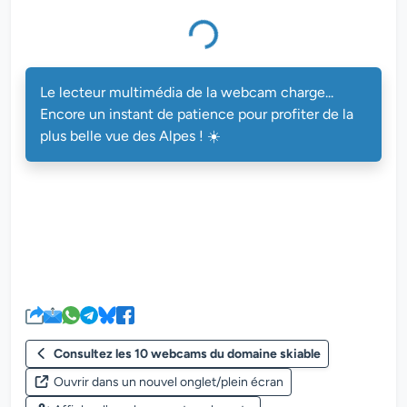
Le lecteur multimédia de la webcam charge...
Encore un instant de patience pour profiter de la
plus belle vue des Alpes ! ☀️
Consultez les 10 webcams du domaine skiable
Ouvrir dans un nouvel onglet/plein écran