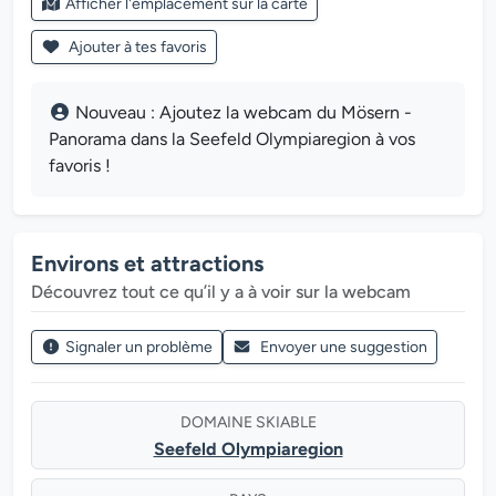
Afficher l'emplacement sur la carte
Ajouter à tes favoris
Nouveau : Ajoutez la webcam du Mösern -
Panorama dans la Seefeld Olympiaregion à vos
favoris !
Environs et attractions
Découvrez tout ce qu’il y a à voir sur la webcam
Signaler un problème
Envoyer une suggestion
DOMAINE SKIABLE
Seefeld Olympiaregion