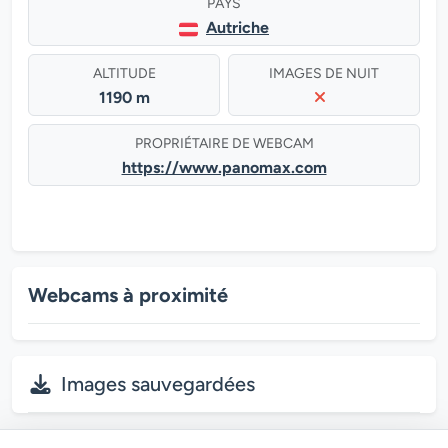
PAYS
Autriche
ALTITUDE
IMAGES DE NUIT
1190 m
PROPRIÉTAIRE DE WEBCAM
https://www.panomax.com
Webcams à proximité
Images sauvegardées