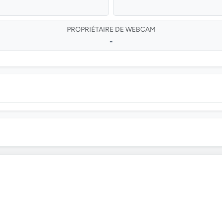
PROPRIÉTAIRE DE WEBCAM
-