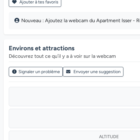
Ajouter à tes favoris
Nouveau : Ajoutez la webcam du Apartment Isser - Ri
Environs et attractions
Découvrez tout ce qu’il y a à voir sur la webcam
Signaler un problème
Envoyer une suggestion
ALTITUDE