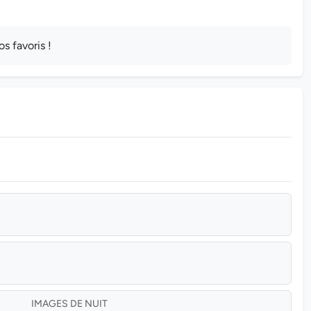
s favoris !
IMAGES DE NUIT