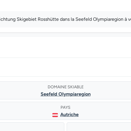
chtung Skigebiet Rosshütte dans la Seefeld Olympiaregion à vo
DOMAINE SKIABLE
Seefeld Olympiaregion
PAYS
Autriche