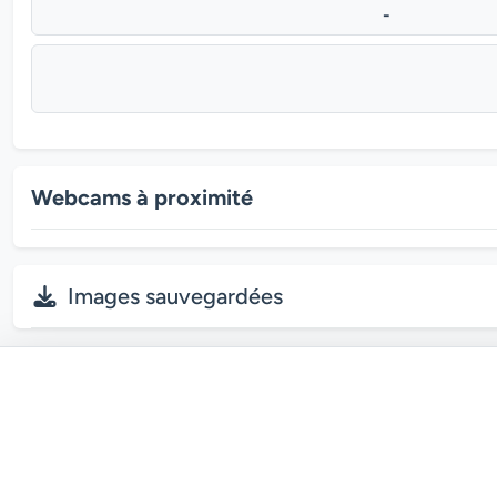
-
Webcams à proximité
Images sauvegardées