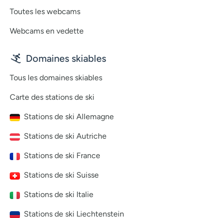
Toutes les webcams
Webcams en vedette
Domaines skiables
Tous les domaines skiables
Carte des stations de ski
Stations de ski Allemagne
Stations de ski Autriche
Stations de ski France
Stations de ski Suisse
Stations de ski Italie
Stations de ski Liechtenstein