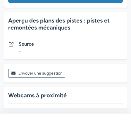
Aperçu des plans des pistes : pistes et
remontées mécaniques
Source
-
Envoyer une suggestion
Webcams à proximité