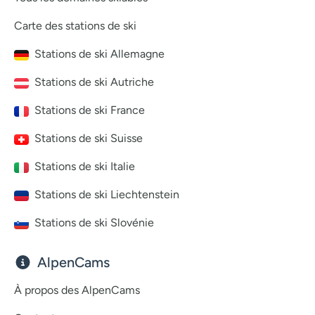
Carte des stations de ski
Stations de ski Allemagne
Stations de ski Autriche
Stations de ski France
Stations de ski Suisse
Stations de ski Italie
Stations de ski Liechtenstein
Stations de ski Slovénie
AlpenCams
À propos des AlpenCams