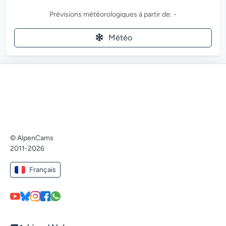
Prévisions météorologiques à partir de: -
Météo
© AlpenCams
2011-2026
Français