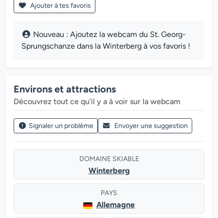
Ajouter à tes favoris
Nouveau : Ajoutez la webcam du St. Georg-
Sprungschanze dans la Winterberg à vos favoris !
Environs et attractions
Découvrez tout ce qu’il y a à voir sur la webcam
Signaler un problème
Envoyer une suggestion
DOMAINE SKIABLE
Winterberg
PAYS
Allemagne