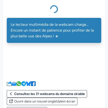
Le lecteur multimédia de la webcam charge...
Encore un instant de patience pour profiter de la
plus belle vue des Alpes ! ☀️
Consultez les 31 webcams du domaine skiable
Ouvrir dans un nouvel onglet/plein écran