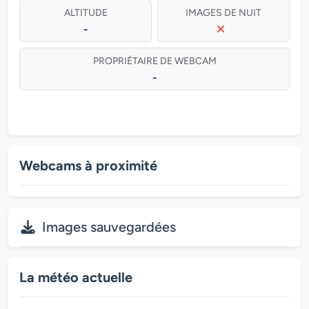
ALTITUDE
IMAGES DE NUIT
-
PROPRIÉTAIRE DE WEBCAM
-
Webcams à proximité
Images sauvegardées
La météo actuelle