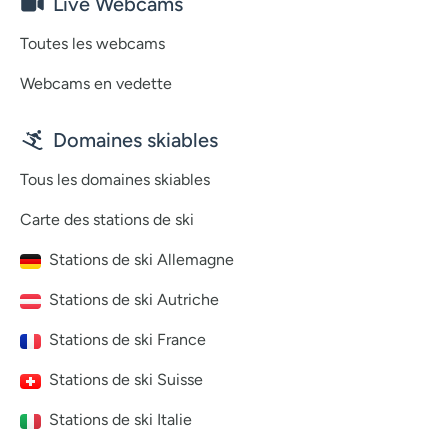
Live Webcams
Toutes les webcams
Webcams en vedette
Domaines skiables
Tous les domaines skiables
Carte des stations de ski
Stations de ski Allemagne
Stations de ski Autriche
Stations de ski France
Stations de ski Suisse
Stations de ski Italie