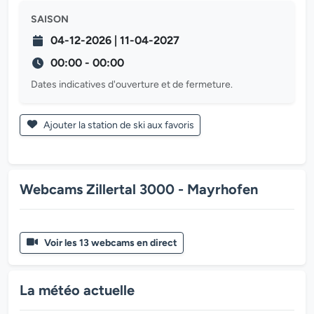
SAISON
04-12-2026 | 11-04-2027
00:00 - 00:00
Dates indicatives d'ouverture et de fermeture.
Ajouter la station de ski aux favoris
Webcams Zillertal 3000 - Mayrhofen
Voir les 13 webcams en direct
La météo actuelle