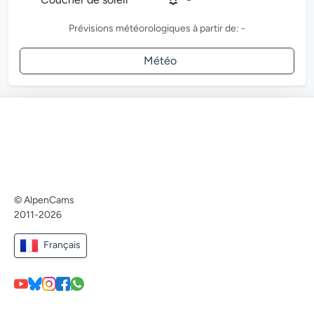
Prévisions météorologiques à partir de: -
Météo
© AlpenCams
2011-2026
Français