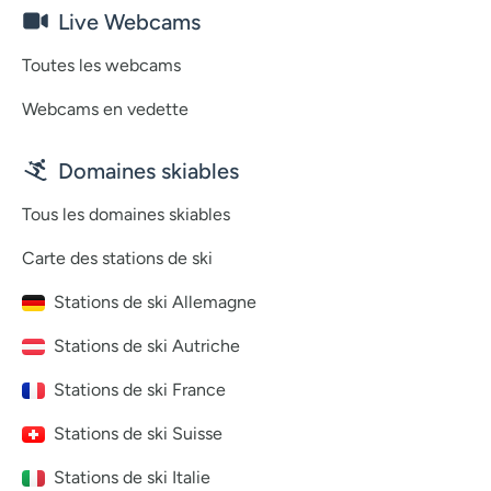
Live Webcams
Toutes les webcams
Webcams en vedette
Domaines skiables
Tous les domaines skiables
Carte des stations de ski
Stations de ski Allemagne
Stations de ski Autriche
Stations de ski France
Stations de ski Suisse
Stations de ski Italie