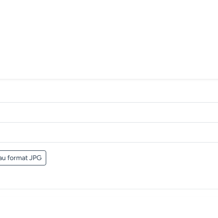
au format JPG