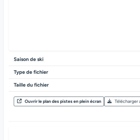
Saison de ski
Type de fichier
Taille du fichier
Ouvrir le plan des pistes en plein écran
Télécharger 