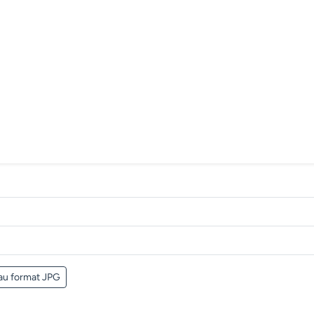
au format JPG