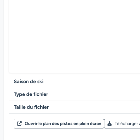
Saison de ski
Type de fichier
Taille du fichier
Ouvrir le plan des pistes en plein écran
Télécharger 