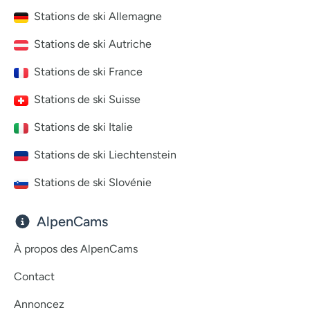
Stations de ski Allemagne
Stations de ski Autriche
Stations de ski France
Stations de ski Suisse
Stations de ski Italie
Stations de ski Liechtenstein
Stations de ski Slovénie
AlpenCams
À propos des AlpenCams
Contact
Annoncez