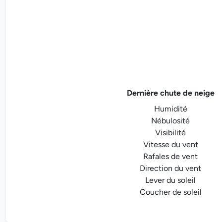
Dernière chute de neige
Humidité
Nébulosité
Visibilité
Vitesse du vent
Rafales de vent
Direction du vent
Lever du soleil
Coucher de soleil