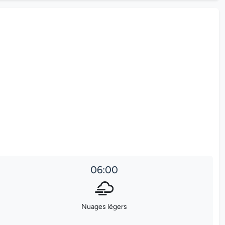
06:00
Nuages légers