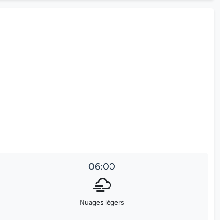
06:00
Nuages légers